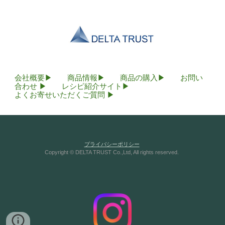
会社概要
▶
商品情報
▶
商品の購入
▶
お問い
合わせ
▶
レシピ紹介サイト
▶
よくお寄せいただくご質問
▶
プライバシーポリシー
Copyright © DELTA TRUST Co.,Ltd, All rights reserved.