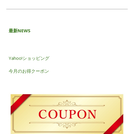
最新NEWS
Yahoo!ショッピング
今月のお得クーポン