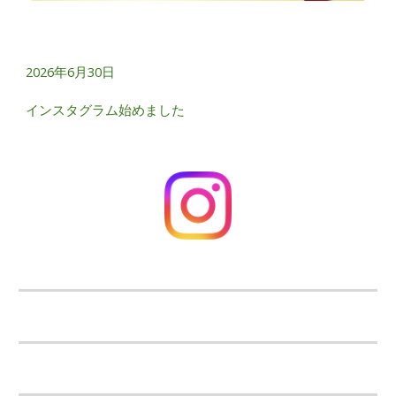
2026年6月30日
インスタグラム始めました