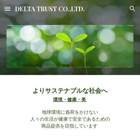
DELTA TRUST CO.,LTD.
Skip to main content
Skip to navigation
よりサステナブルな社会へ
環境・健康・美
地球環境に負荷をかけない
人々の生活が健康で安全であるための
商品提供を目指しています