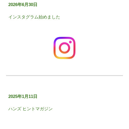
2026年6月30日
インスタグラム始めました
2025年1月11日
ハンズ ヒントマガジン