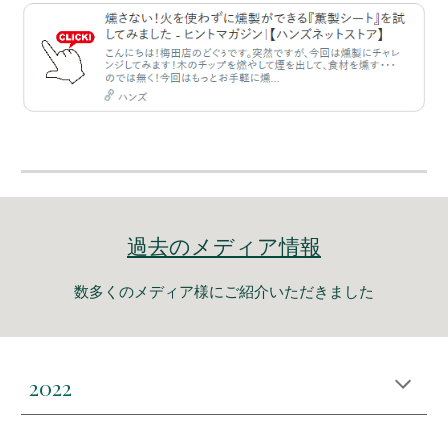
過去
のメディア情報
数多くのメディア様にご紹介いただきました
2022