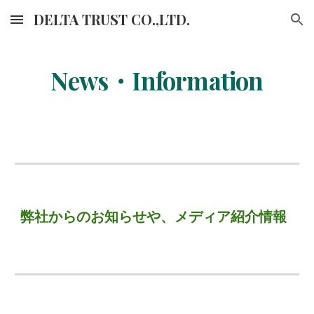
DELTA TRUST CO.,LTD.
Skip to main content
Skip to navigation
News・
Information
弊社からのお知らせや、メディア紹介情報