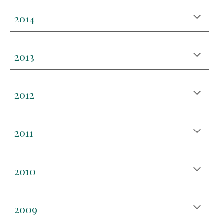
20
14
20
13
20
12
20
11
20
10
20
09