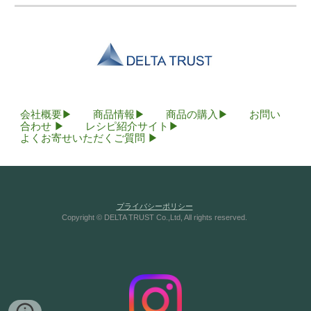
会社概要
▶
商品情報
▶
商品の購入
▶
お問い
合わせ
▶
レシピ紹介サイト
▶
よくお寄せいただくご質問
▶
プライバシーポリシー
Copyright © DELTA TRUST Co.,Ltd, All rights reserved.