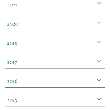
202
1
202
0
20
19
20
17
20
16
20
15